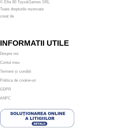
© Elta 90 Toys&Games SRL.
Toate drepturile rezervate
creat de
INFORMATII UTILE
Despre noi
Contul meu
Termeni și condiții
Politica de cookie-uri
GDPR
ANPC