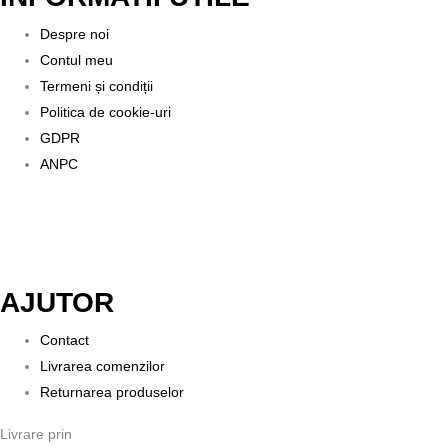
Despre noi
Contul meu
Termeni și condiții
Politica de cookie-uri
GDPR
ANPC
AJUTOR
Contact
Livrarea comenzilor
Returnarea produselor
Livrare prin