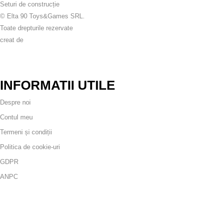
Seturi de construcție
© Elta 90 Toys&Games SRL.
Toate drepturile rezervate
creat de
INFORMATII UTILE
Despre noi
Contul meu
Termeni și condiții
Politica de cookie-uri
GDPR
ANPC