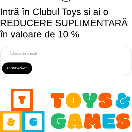
Intră în Clubul Toys și ai o
REDUCERE SUPLIMENTARĂ
în valoare de 10 %