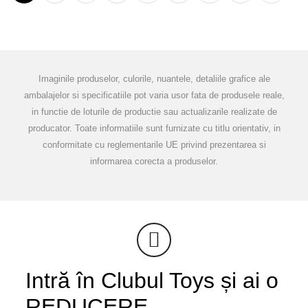
Imaginile produselor, culorile, nuantele, detaliile grafice ale
ambalajelor si specificatiile pot varia usor fata de produsele reale,
in functie de loturile de productie sau actualizarile realizate de
producator. Toate informatiile sunt furnizate cu titlu orientativ, in
conformitate cu reglementarile UE privind prezentarea si
informarea corecta a produselor.
Intră în Clubul Toys și ai o
REDUCERE