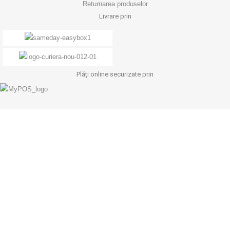
Returnarea produselor
Livrare prin
Plăți online securizate prin