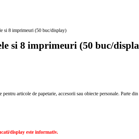
 si 8 imprimeuri (50 buc/display)
e si 8 imprimeuri (50 buc/displa
ecte pentru articole de papetarie, accesorii sau obiecte personale. Par
ati/display este informativ.