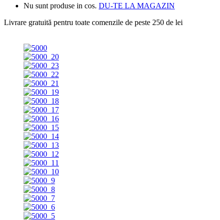
Nu sunt produse in cos.
DU-TE LA MAGAZIN
Livrare gratuită pentru toate
comenzile de peste 250 de lei