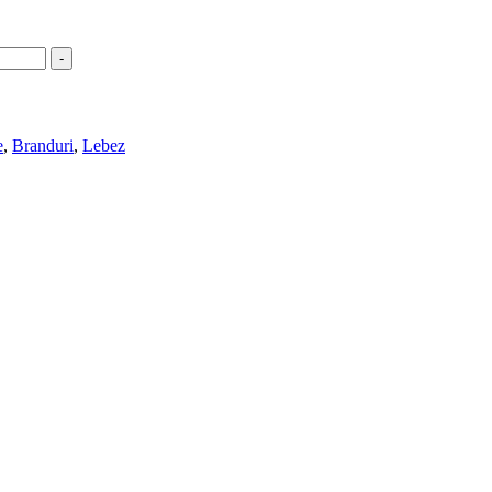
-
e
,
Branduri
,
Lebez