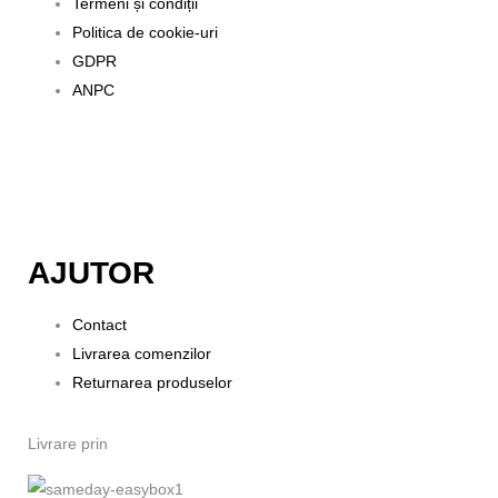
Termeni și condiții
Politica de cookie-uri
GDPR
ANPC
AJUTOR
Contact
Livrarea comenzilor
Returnarea produselor
Livrare prin