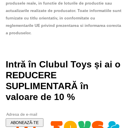
produsele reale, in functie de loturile de productie sau
actualizarile realizate de producator. Toate informatiile sunt
furnizate cu titlu orientativ, in conformitate cu
reglementarile UE privind prezentarea si informarea corecta
a produselor.
Intră în Clubul Toys și ai o
REDUCERE
SUPLIMENTARĂ în
valoare de 10 %