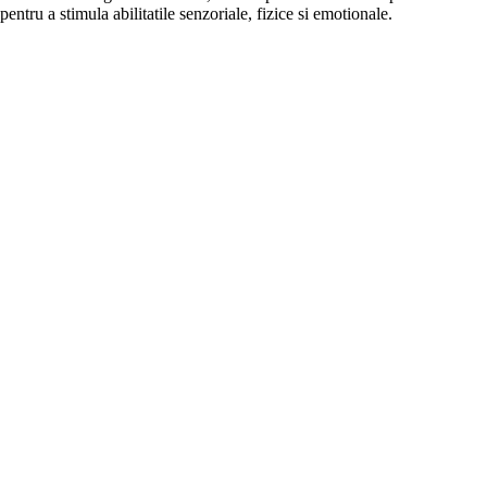
pentru a stimula abilitatile senzoriale, fizice si emotionale.