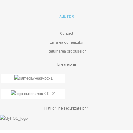
AJUTOR
Contact
Livrarea comenzilor
Returnarea produselor
Livrare prin
Plăți online securizate prin