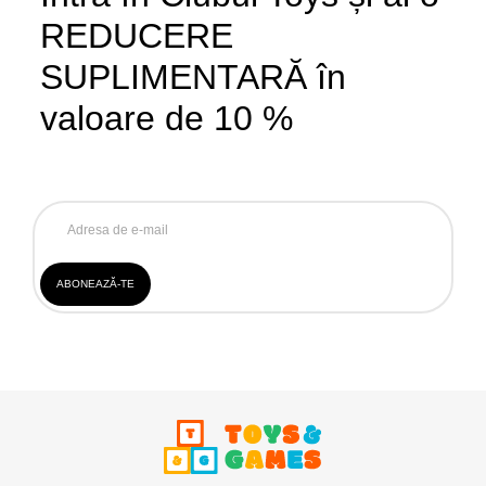
REDUCERE
SUPLIMENTARĂ în
valoare de 10 %