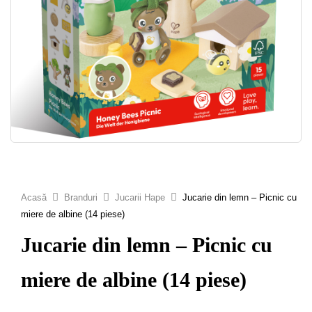
Acasă
Branduri
Jucarii Hape
Jucarie din lemn – Picnic cu
miere de albine (14 piese)
Jucarie din lemn – Picnic cu
miere de albine (14 piese)