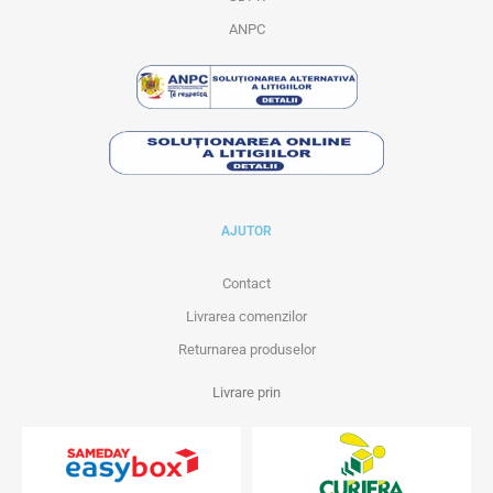
ANPC
AJUTOR
Contact
Livrarea comenzilor
Returnarea produselor
Livrare prin