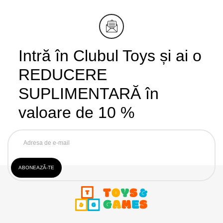
Intră în Clubul Toys și ai o
REDUCERE
SUPLIMENTARĂ în
valoare de 10 %