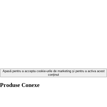
Apasă pentru a accepta cookie-urile de marketing și pentru a activa acest
conținut
Produse Conexe