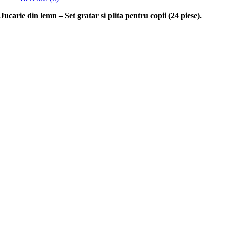
Jucarie din lemn – Set gratar si plita pentru copii (24 piese).