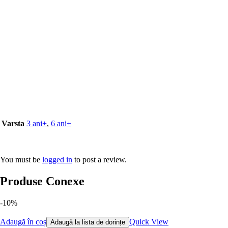
Varsta
3 ani+
,
6 ani+
You must be
logged in
to post a review.
Produse Conexe
-10%
Adaugă în coș
Quick View
Adaugă la lista de dorințe