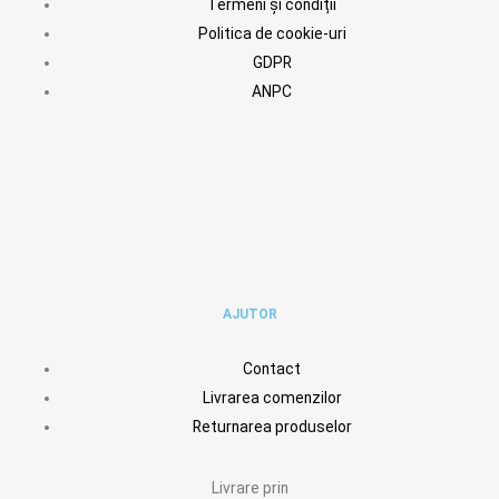
Termeni și condiții
Politica de cookie-uri
GDPR
ANPC
AJUTOR
Contact
Livrarea comenzilor
Returnarea produselor
Livrare prin