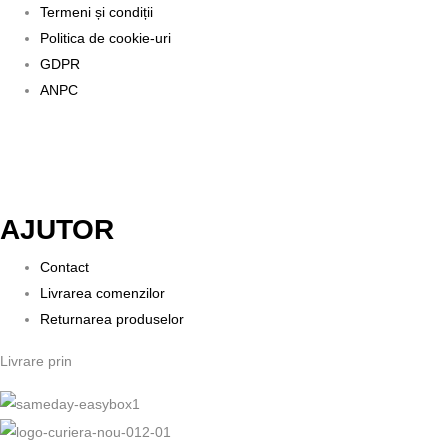
Termeni și condiții
Politica de cookie-uri
GDPR
ANPC
AJUTOR
Contact
Livrarea comenzilor
Returnarea produselor
Livrare prin