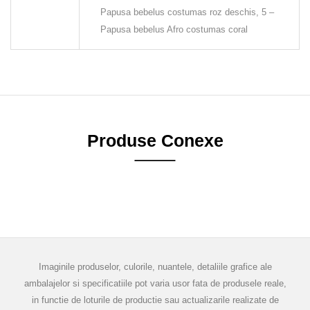
Papusa bebelus costumas roz deschis, 5 –
Papusa bebelus Afro costumas coral
Produse Conexe
Imaginile produselor, culorile, nuantele, detaliile grafice ale
ambalajelor si specificatiile pot varia usor fata de produsele reale,
in functie de loturile de productie sau actualizarile realizate de