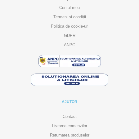
Contul meu
Termeni și condiții
Politica de cookie-uri
GDPR
ANPC
AJUTOR
Contact
Livrarea comenzilor
Returnarea produselor