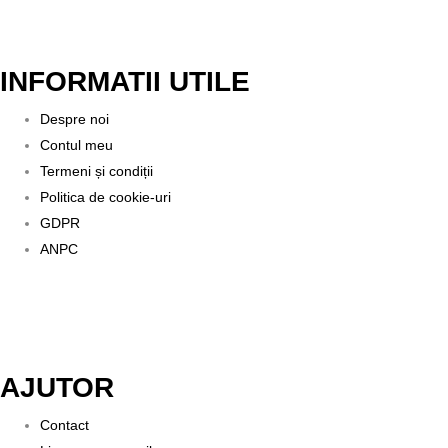
INFORMATII UTILE
Despre noi
Contul meu
Termeni și condiții
Politica de cookie-uri
GDPR
ANPC
AJUTOR
Contact