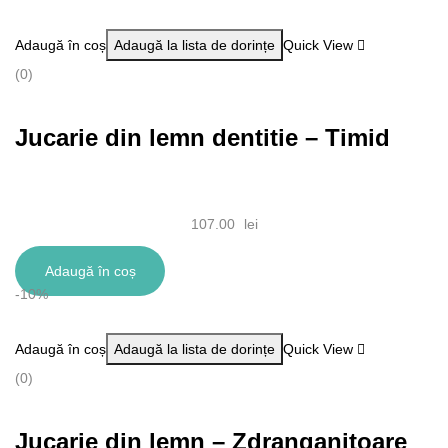
Adaugă în coș
Adaugă la lista de dorințe
Quick View
(0)
Jucarie din lemn dentitie – Timid
107.00
lei
Adaugă în coș
-10%
Adaugă în coș
Adaugă la lista de dorințe
Quick View
(0)
Jucarie din lemn – Zdranganitoare