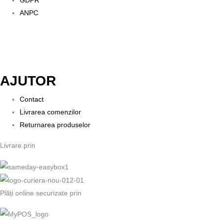
ANPC
AJUTOR
Contact
Livrarea comenzilor
Returnarea produselor
Livrare prin
Plăți online securizate prin