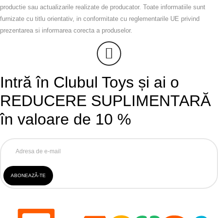
productie sau actualizarile realizate de producator. Toate informatiile sunt
furnizate cu titlu orientativ, in conformitate cu reglementarile UE privind
prezentarea si informarea corecta a produselor.
Intră în Clubul Toys și ai o
REDUCERE SUPLIMENTARĂ
în valoare de 10 %