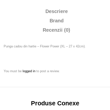
Descriere
Brand
Recenzii (0)
Punga cadou din hartie – Flower Power (XL – 27 x 42cm).
You must be
logged in
to post a review.
Produse Conexe