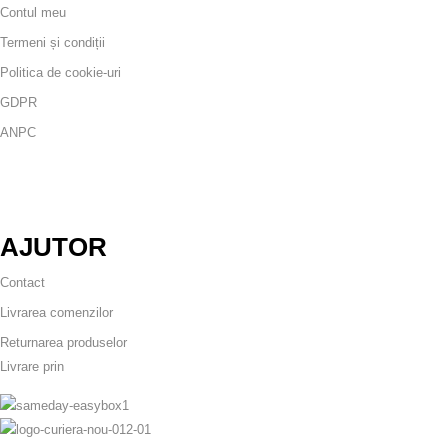
Contul meu
Termeni și condiții
Politica de cookie-uri
GDPR
ANPC
AJUTOR
Contact
Livrarea comenzilor
Returnarea produselor
Livrare prin