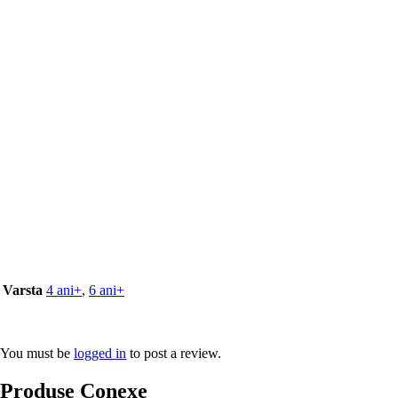
Varsta
4 ani+
,
6 ani+
You must be
logged in
to post a review.
Produse Conexe