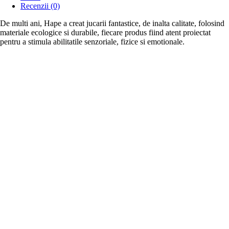
Recenzii (0)
De multi ani, Hape a creat jucarii fantastice, de inalta calitate, folosind
materiale ecologice si durabile, fiecare produs fiind atent proiectat
pentru a stimula abilitatile senzoriale, fizice si emotionale.