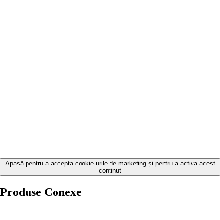
Apasă pentru a accepta cookie-urile de marketing și pentru a activa acest
conținut
Produse Conexe