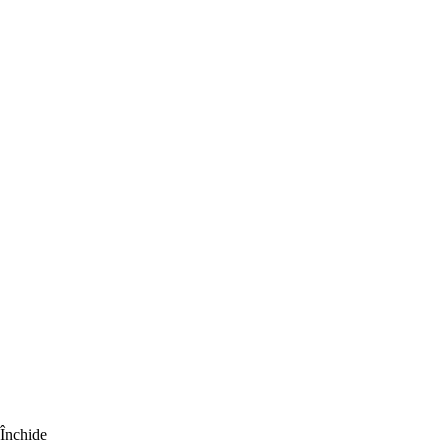
Închide