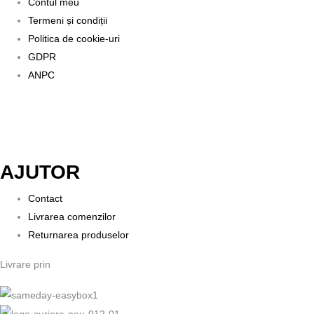
Contul meu
Termeni și condiții
Politica de cookie-uri
GDPR
ANPC
AJUTOR
Contact
Livrarea comenzilor
Returnarea produselor
Livrare prin