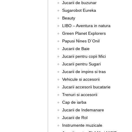
Jucarii de buzunar
Sugarobot Eureka
Beauty
LIBO – Aventura in natura
Green Planet Explorers
Papusi Nines D`Onil
Jucarii de Baie
Jucarii pentru copii Mici
Jucarii pentru Sugari
Jucarii de impins si tras
Vehicule si accesorii
Jucarii accesorii bucatarie
Trenuri si accesorii
Cap de iarba
Jucarii de Indemanare
Jucarii de Rol
Instrumente muzicale