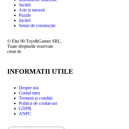
Jucării
Arte și meserii
Puzzle
Jucării
Seturi de construcție
© Elta 90 Toys&Games SRL.
Toate drepturile rezervate
creat de
INFORMATII UTILE
Despre noi
Contul meu
Termeni și condiții
Politica de cookie-uri
GDPR
ANPC