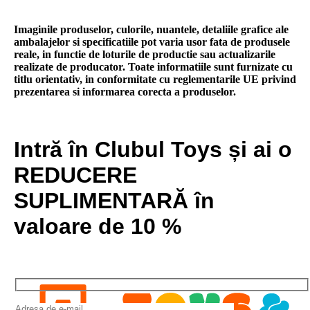
Imaginile produselor, culorile, nuantele, detaliile grafice ale
ambalajelor si specificatiile pot varia usor fata de produsele
reale, in functie de loturile de productie sau actualizarile
realizate de producator. Toate informatiile sunt furnizate cu
titlu orientativ, in conformitate cu reglementarile UE privind
prezentarea si informarea corecta a produselor.
Intră în Clubul Toys și ai o
REDUCERE
SUPLIMENTARĂ în
valoare de 10 %